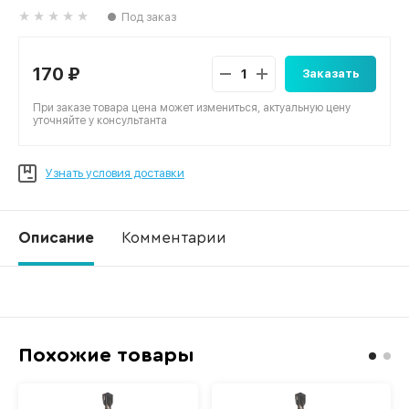
Под заказ
170 ₽
Заказать
При заказе товара цена может измениться, актуальную цену
уточняйте у консультанта
Узнать условия доставки
Описание
Комментарии
Ко
Похожие товары