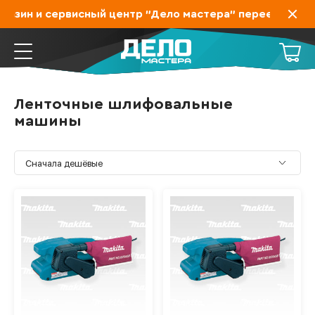
зин и сервисный центр "Дело мастера" переехал на За
Ленточные шлифовальные
машины