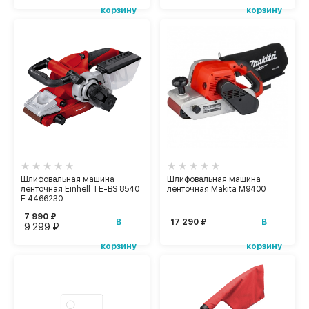
корзину
корзину
Шлифовальная машина
Шлифовальная машина
ленточная Einhell TE-BS 8540
ленточная Makita M9400
E 4466230
7 990 ₽
В
В
17 290 ₽
9 299 ₽
корзину
корзину