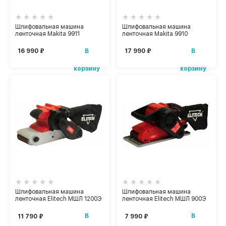
Шлифовальная машина
Шлифовальная машина
ленточная Makita 9911
ленточная Makita 9910
В
В
16 990 ₽
17 990 ₽
корзину
корзину
Шлифовальная машина
Шлифовальная машина
ленточная Elitech МШЛ 1200Э
ленточная Elitech МШЛ 900Э
В
В
11 790 ₽
7 990 ₽