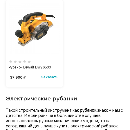
Рубанок DeWalt DW26500
Заказать
37 990 ₽
Электрические рубанки
Такой строительный инструмент как
рубанок
знаком нам с
детства. И если раньше в большинстве случаев
использовались ручные механические модели, то на
сегодняшний день лучше купить электрический рубанок.