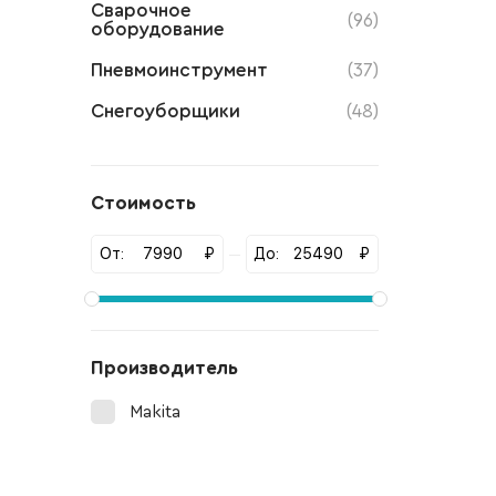
Сварочное
(96)
оборудование
Пневмоинструмент
(37)
Снегоуборщики
(48)
Стоимость
От:
₽
До:
₽
Производитель
Makita