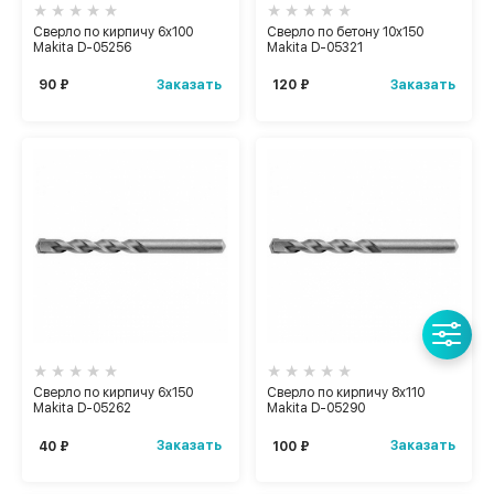
Сверло по кирпичу 6x100
Сверло по бетону 10x150
Makita D-05256
Makita D-05321
Заказать
Заказать
90 ₽
120 ₽
Сверло по кирпичу 6x150
Сверло по кирпичу 8x110
Makita D-05262
Makita D-05290
Заказать
Заказать
40 ₽
100 ₽