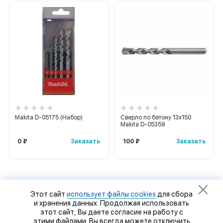
Makita D-05175 (Набор)
Сверло по бетону 13x150
Makita D-05359
Заказать
Заказать
0 ₽
100 ₽
Этот сайт
использует файлы cookies
для сбора
и хранения данных. Продолжая использовать
этот сайт, Вы даете согласие на работу с
этими файлами. Вы всегда можете отключить