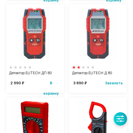
корзину
корзину
Детектор ELITECH ДП 80
Детектор ELITECH Д 80
В
Заказать
2 990 ₽
3 690 ₽
корзину