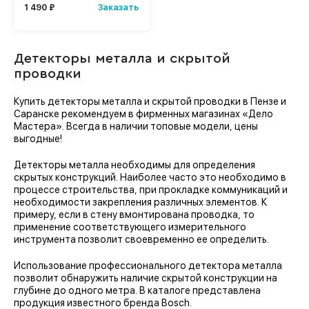
Заказать
1 490 ₽
Детекторы металла и скрытой
проводки
Купить детекторы металла и скрытой проводки в Пензе и
Саранске рекомендуем в фирменных магазинах «Дело
Мастера». Всегда в наличии топовые модели, цены
выгодные!
Детекторы металла необходимы для определения
скрытых конструкций. Наиболее часто это необходимо в
процессе строительства, при прокладке коммуникаций и
необходимости закрепления различных элементов. К
примеру, если в стену вмонтирована проводка, то
применение соответствующего измерительного
инструмента позволит своевременно ее определить.
Использование профессионального детектора металла
позволит обнаружить наличие скрытой конструкции на
глубине до одного метра. В каталоге представлена
продукция известного бренда Bosch.