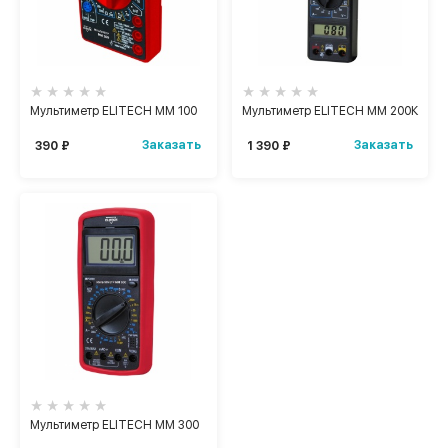
Мультиметр ELITECH ММ 100
Мультиметр ELITECH ММ 200К
Заказать
Заказать
390 ₽
1 390 ₽
Мультиметр ELITECH ММ 300