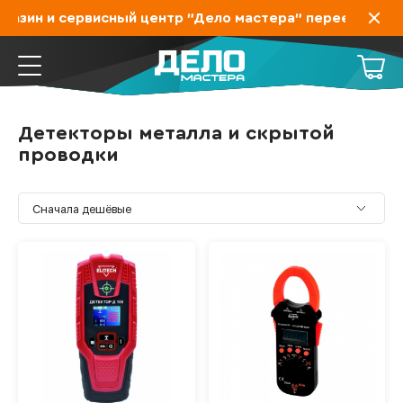
азин и сервисный центр "Дело мастера" переехал на За
Детекторы металла и скрытой
проводки