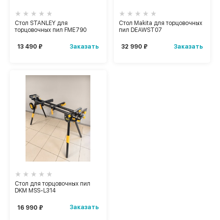
Стол STANLEY для
Стол Makita для торцовочных
торцовочных пил FME790
пил DEAWST07
Заказать
Заказать
13 490 ₽
32 990 ₽
Стол для торцовочных пил
DKM MSS-L314
Заказать
16 990 ₽