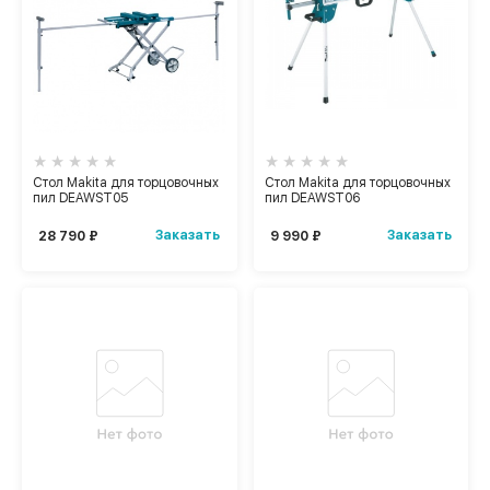
Стол Makita для торцовочных
Стол Makita для торцовочных
пил DEAWST05
пил DEAWST06
Заказать
Заказать
28 790 ₽
9 990 ₽