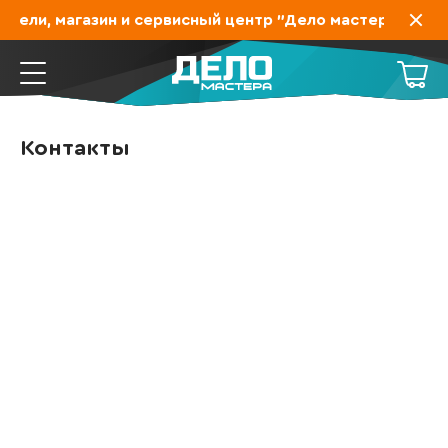
ели, магазин и сервисный центр "Дело мастера" перее
Контакты