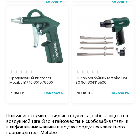
корзину
корзину
Продувочный пистолет
Пневмоотбойник Metabo DMH
Metabo BP 10 601579000
30 Set 604115500
Заказать
Заказать
1 350 ₽
10 490 ₽
Пневмоинструмент – вид инструмента, работающего на
воздушной тяге. Это и гайковерты, и скобозабиватели, и
шлифовальные машины и другая продукция известного
производителя Metabo.