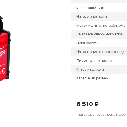
Класс защиты IP
Напряжение сети
Максимальная потребляема
Диапазон сварочного тока
Цикл работы
Напряжение холостого хода
Диаметр электродов
Класс изоляции
Кабельный разъем
6 510 ₽
При заказе товара цена может