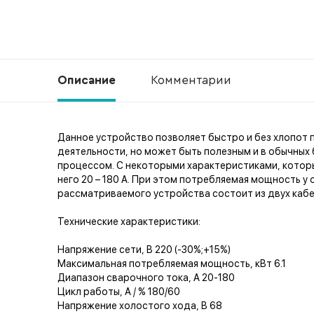
Описание
Комментарии
Данное устройство позволяет быстро и без хлопот 
деятельности, но может быть полезным и в обычных
процессом. С некоторыми характеристиками, котор
него 20 – 180 А. При этом потребляемая мощность у 
рассматриваемого устройства состоит из двух кабе
Технические характеристики:
Напряжение сети, В 220 (-30%;+15%)
Максимальная потребляемая мощность, кВт 6.1
Диапазон сварочного тока, А 20-180
Цикл работы, А / % 180/60
Напряжение холостого хода, В 68