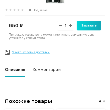
Под заказ
650 ₽
Заказать
При заказе товара цена может измениться, актуальную цену
уточняйте у консультанта
Узнать условия доставки
Описание
Комментарии
Ко
Похожие товары