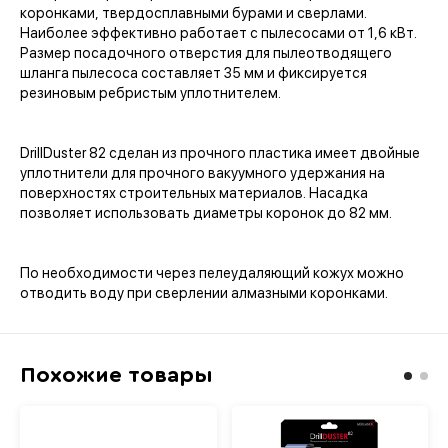
коронками, твердосплавными бурами и сверлами.
Наиболее эффективно работает с пылесосами от 1,6 кВт.
Размер посадочного отверстия для пылеотводящего
шланга пылесоса составляет 35 мм и фиксируется
резиновым ребристым уплотнителем.
DrillDuster 82 сделан из прочного пластика имеет двойные
уплотнители для прочного вакуумного удержания на
поверхностях строительных материалов. Насадка
позволяет использовать диаметры коронок до 82 мм.
По необходимости через пелеудаляющий кожух можно
отводить воду при сверлении алмазными коронками.
Похожие товары