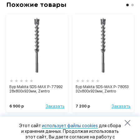
Похожие товары
Бур Makita SDS-MAX P-77992
Бур Makita SDS-MAX P-78053
28х800х920мм, Zentro
32х800х920мм, Zentro
Заказать
Заказать
6 900 р
7 200 р
Этот сайт
использует файлы cookies
для сбора
и хранения данных. Продолжая использовать
этот сайт, Вы даете согласие на работу с