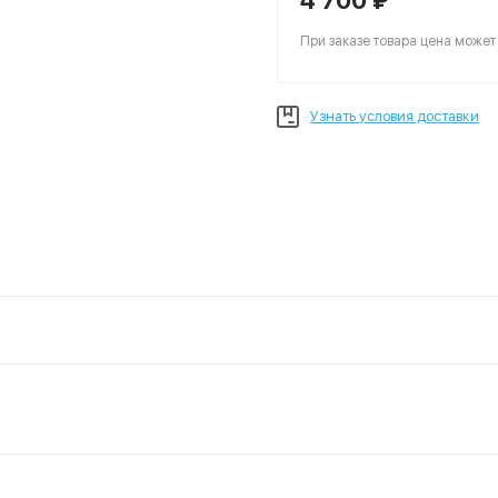
4 700 ₽
При заказе товара цена может
Узнать условия доставки