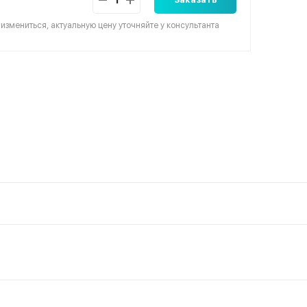
 измениться, актуальную цену уточняйте у консультанта
Комментар