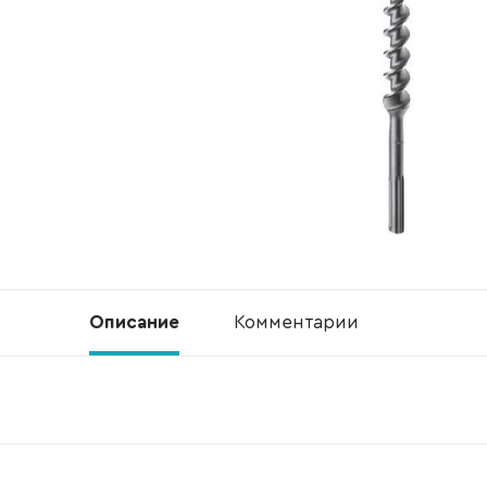
Описание
Комментарии