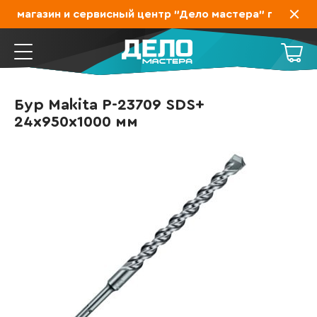
, магазин и сервисный центр "Дело мастера" переехал 
Бур Makita P-23709 SDS+
24х950х1000 мм