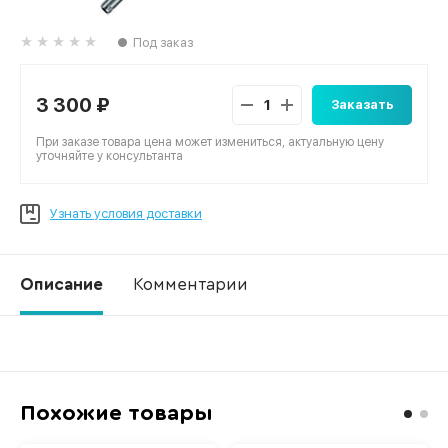
Под заказ
3 300 ₽
Заказать
При заказе товара цена может измениться, актуальную цену
уточняйте у консультанта
Узнать условия доставки
Описание
Комментарии
Ко
Похожие товары