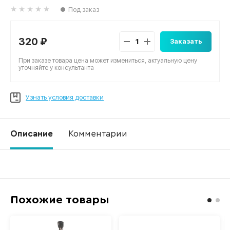
Под заказ
320 ₽
Заказать
При заказе товара цена может измениться, актуальную цену
уточняйте у консультанта
Узнать условия доставки
Описание
Комментарии
Ко
Похожие товары