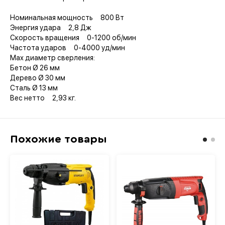
Номинальная мощность 800 Вт
Энергия удара 2,8 Дж
Скорость вращения 0-1200 об/мин
Частота ударов 0-4000 уд/мин
Мах диаметр сверления:
Бетон Ø 26 мм
Дерево Ø 30 мм
Сталь Ø 13 мм
Вес нетто 2,93 кг.
Похожие товары