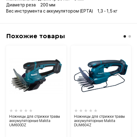
Диаметр реза 200 мм
Вес инструмента с аккумулятором (EPTA) 1,3 - 1,5 кг
Похожие товары
Ножницы для стрижки травы
Ножницы для стрижки травы
аккумуляторные Makita
аккумуляторные Makita
UM600DZ
DUM604Z