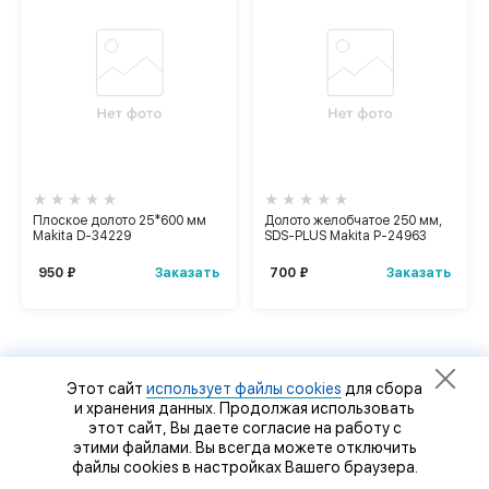
Плоское долото 25*600 мм
Долото желобчатое 250 мм,
Makita D-34229
SDS-PLUS Makita P-24963
Заказать
Заказать
950 ₽
700 ₽
Этот сайт
использует файлы cookies
для сбора
и хранения данных. Продолжая использовать
этот сайт, Вы даете согласие на работу с
этими файлами. Вы всегда можете отключить
файлы cookies в настройках Вашего браузера.