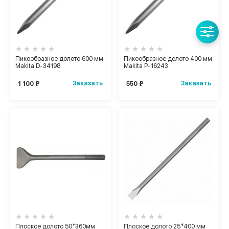
Пикообразное долото 600 мм
Пикообразное долото 400 мм
Makita D-34198
Makita P-16243
Заказать
Заказать
1 100 ₽
550 ₽
Плоское долото 50*360мм
Плоское долото 25*400 мм