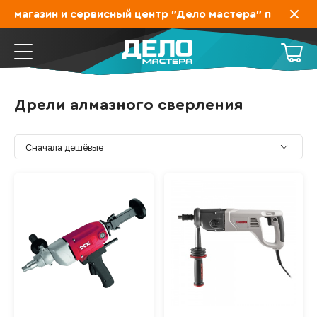
 магазин и сервисный центр "Дело мастера" переехал н
Дрели алмазного сверления