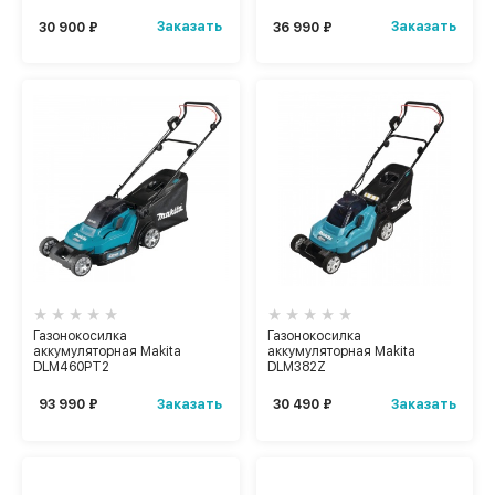
Заказать
Заказать
30 900 ₽
36 990 ₽
Газонокосилка
Газонокосилка
аккумуляторная Makita
аккумуляторная Makita
DLM460PT2
DLM382Z
Заказать
Заказать
93 990 ₽
30 490 ₽