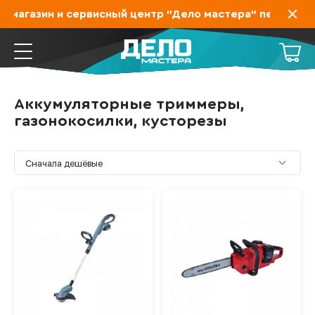
агазин и сервисный центр "Дело мастера" переехал на 
Аккумуляторные триммеры,
газонокосилки, кусторезы