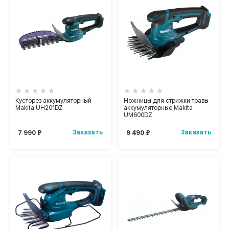
Кусторез аккумуляторный
Ножницы для стрижки травы
Makita UH201DZ
аккумуляторные Makita
UM600DZ
Заказать
Заказать
7 990 ₽
9 490 ₽