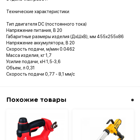
Технические характеристики:
Тип двигателя DC (постоянного тока)
Напряжение питания, В 20
Габаритные размеры изделия (ДхШхВ), мм 455х255х86
Напряжение аккумулятора, В 20
Скорость подачи, м/мин 0.0462
Масса изделия, кг 1,7
Усилие подачи, кН 1,5-3,6
Объем, л 0,31
Скорость подачи 0,77 - 8,1 мм/с
Похожие товары